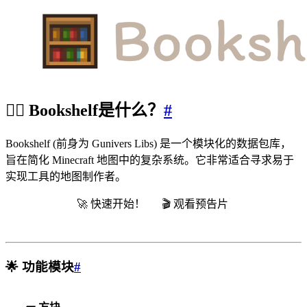
🕵️‍♂️
Bookshelf是什么？
#
Bookshelf (前身为 Gunivers Libs) 是一个模块化的数据包库，
旨在简化 Minecraft 地图中的复杂系统。它非常适合寻求易于
实现工具的地图制作者。
🚀
快速开始！
🎬
观看预告片
🌟
功能模块
#