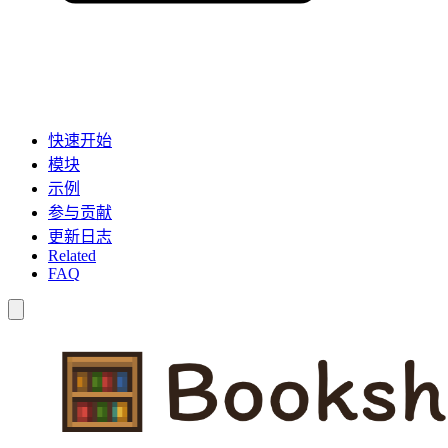
快速开始
模块
示例
参与贡献
更新日志
Related
FAQ