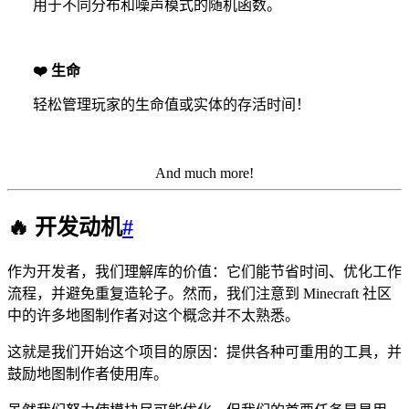
用于不同分布和噪声模式的随机函数。
❤️
生命
轻松管理玩家的生命值或实体的存活时间！
And much more!
🔥
开发动机
#
作为开发者，我们理解库的价值：它们能节省时间、优化工作
流程，并避免重复造轮子。然而，我们注意到 Minecraft 社区
中的许多地图制作者对这个概念并不太熟悉。
这就是我们开始这个项目的原因：提供各种可重用的工具，并
鼓励地图制作者使用库。