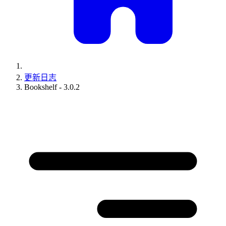
更新日志
Bookshelf - 3.0.2