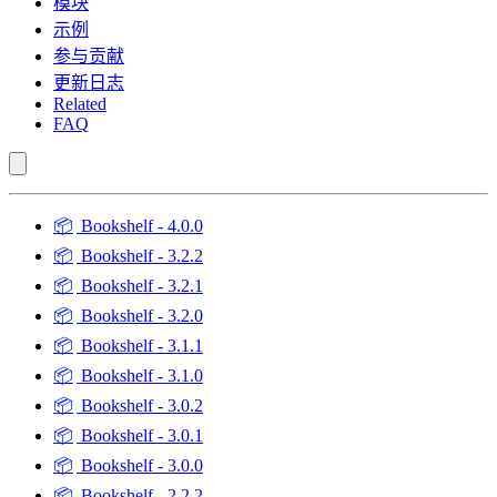
模块
示例
参与贡献
更新日志
Related
FAQ
📦
Bookshelf - 4.0.0
📦
Bookshelf - 3.2.2
📦
Bookshelf - 3.2.1
📦
Bookshelf - 3.2.0
📦
Bookshelf - 3.1.1
📦
Bookshelf - 3.1.0
📦
Bookshelf - 3.0.2
📦
Bookshelf - 3.0.1
📦
Bookshelf - 3.0.0
📦
Bookshelf - 2.2.2