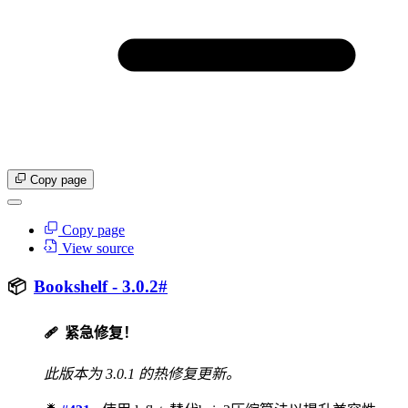
Copy page
Copy page
View source
📦
Bookshelf - 3.0.2
#
🩹
紧急修复！
此版本为 3.0.1 的热修复更新。