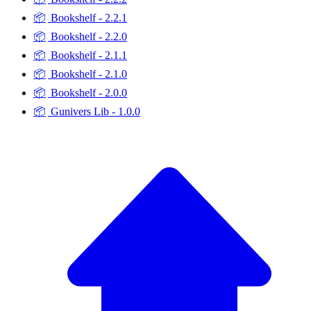
📦
Bookshelf - 2.2.1
📦
Bookshelf - 2.2.0
📦
Bookshelf - 2.1.1
📦
Bookshelf - 2.1.0
📦
Bookshelf - 2.0.0
📦
Gunivers Lib - 1.0.0