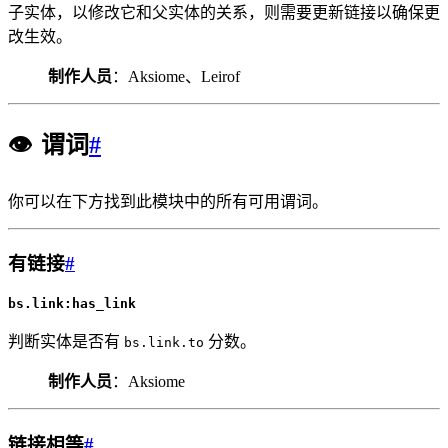
子实体，以修改它和父实体的关系，则需要更新链接以确保更
改生效。
制作人员
：Aksiome、Leirof
👁️
谓词
#
你可以在下方找到此模块中的所有可用谓词。
有链接
#
bs.link:has_link
判断实体是否有
分数。
bs.link.to
制作人员
：Aksiome
链接相等
#