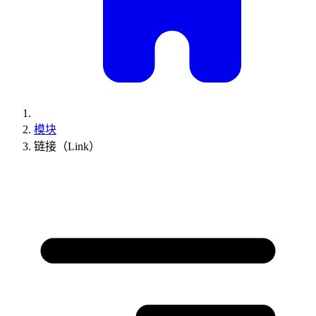
模块
链接（Link）