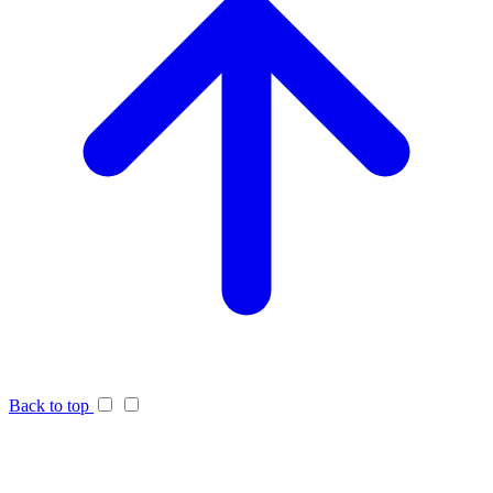
Back to top