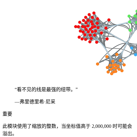
“看不见的线是最强的纽带。”
—弗里德里希·尼采
重要
此模块使用了缩放的整数，当坐标值高于 2,000,000 时可能会
溢出。