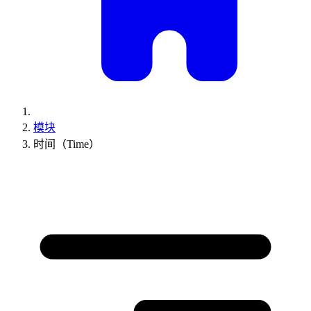
模块
时间（Time）