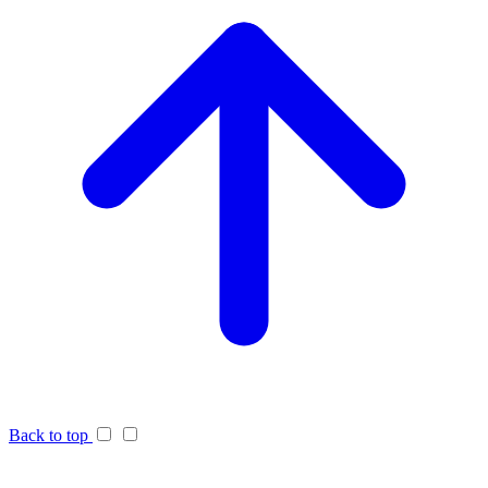
Back to top