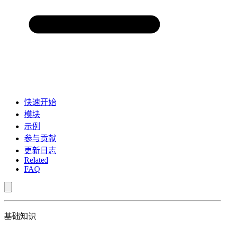
快速开始
模块
示例
参与贡献
更新日志
Related
FAQ
基础知识