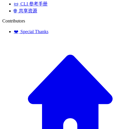
📜
CLI 参考手册
🌐
共享资源
Contributors
❤️
Special Thanks