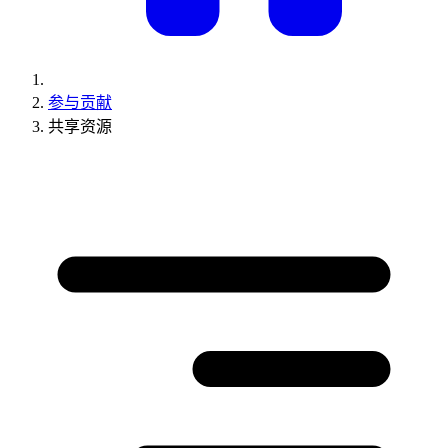
参与贡献
共享资源