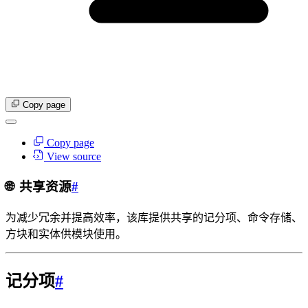
Copy page
Copy page
View source
🌐
共享资源
#
为减少冗余并提高效率，该库提供共享的记分项、命令存储、
方块和实体供模块使用。
记分项
#