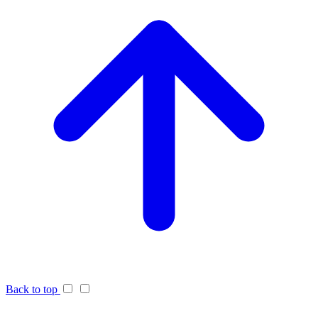
Back to top