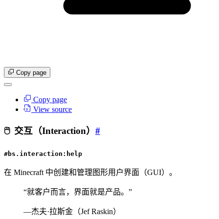
Copy page
Copy page
View source
🖱️
交互（Interaction）
#
#bs.interaction:help
在 Minecraft 中创建和管理图形用户界面（GUI）。
“就客户而言，界面就是产品。”
—杰夫·拉斯金（Jef Raskin）