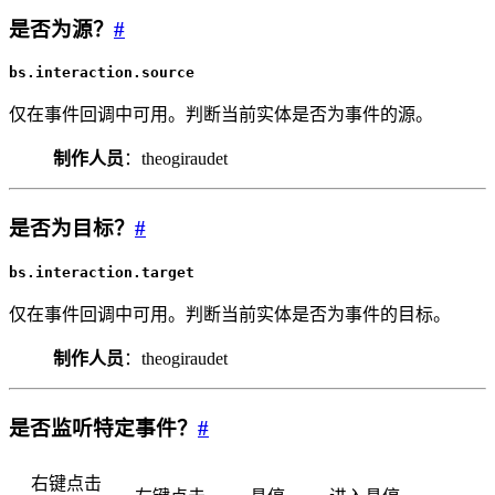
是否为源？
#
bs.interaction.source
仅在事件回调中可用。判断当前实体是否为事件的源。
制作人员
：theogiraudet
是否为目标？
#
bs.interaction.target
仅在事件回调中可用。判断当前实体是否为事件的目标。
制作人员
：theogiraudet
是否监听特定事件？
#
右键点击