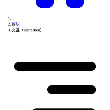
模块
交互（Interaction）